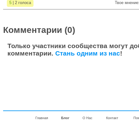
5
| 2 голоса
Твое мнение
Комментарии (0)
Только участники сообщества могут до
комментарии.
Стань одним из нас
!
Главная
Блог
О Нас
Контакт
По