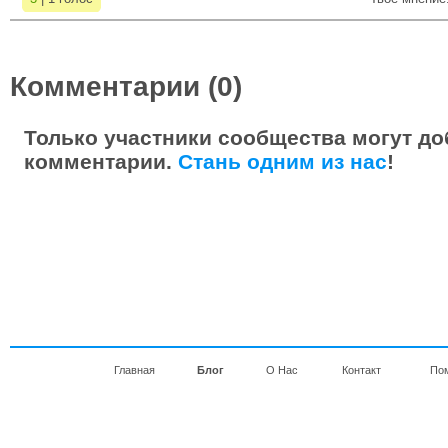
Комментарии (0)
Только участники сообщества могут до
комментарии.
Стань одним из нас
!
Главная
Блог
О Нас
Контакт
По