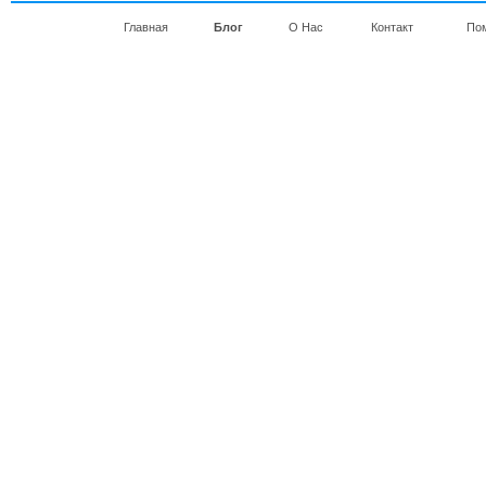
Главная
Блог
О Нас
Контакт
По