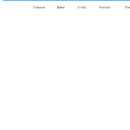
Главная
Блог
О Нас
Контакт
По