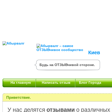
Киев
Будь на ОТЗЫВчивой стороне.
На главную
Написать отзыв
Блог Города
Приветствие.
У нас делятся
отзывами
о различных 