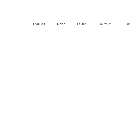
Главная
Блог
О Нас
Контакт
По