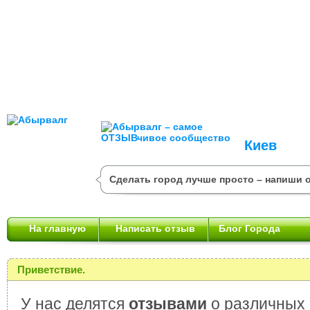
Киев
Сделать город лучше просто – напиши 
На главную
Написать отзыв
Блог Города
Приветствие.
У нас делятся
отзывами
о различных 