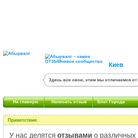
Киев
Здесь все свои, этим мы отличаемся от
На главную
Написать отзыв
Блог Города
Приветствие.
У нас делятся
отзывами
о различных 