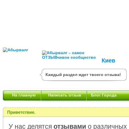
Киев
Каждый раздел ждет твоего отзыва!
На главную
Написать отзыв
Блог Города
Приветствие.
У нас делятся
отзывами
о различных 