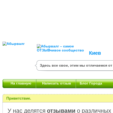
Киев
Здесь все свои, этим мы отличаемся от
На главную
Написать отзыв
Блог Города
Приветствие.
У нас делятся
отзывами
о различных 