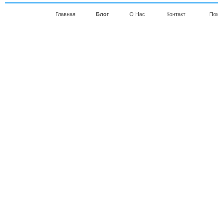
Главная
Блог
О Нас
Контакт
По