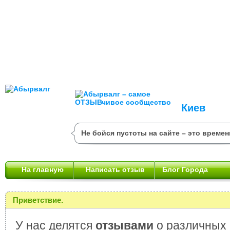
Киев
Не бойся пустоты на сайте – это времен
На главную
Написать отзыв
Блог Города
Приветствие.
У нас делятся
отзывами
о различных 