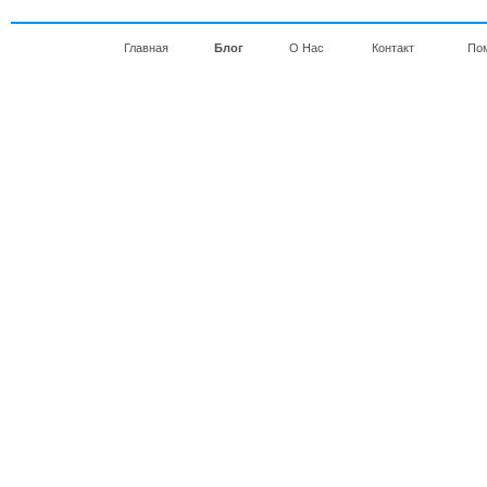
Главная
Блог
О Нас
Контакт
По