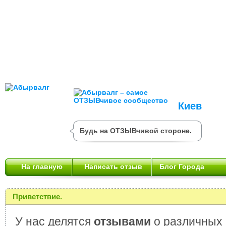
Киев
Будь на ОТЗЫВчивой стороне.
На главную
Написать отзыв
Блог Города
Приветствие.
У нас делятся
отзывами
о различных 