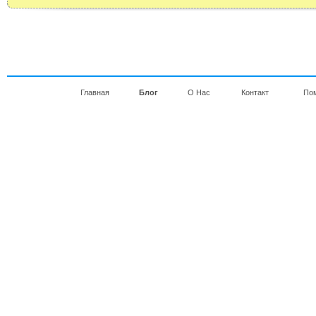
Главная
Блог
О Нас
Контакт
По