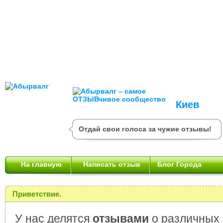
Киев
Отдай свои голоса за чужие отзывы!
На главную
Написать отзыв
Блог Города
Приветствие.
У нас делятся
отзывами
о различных 