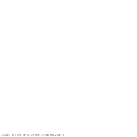
2026. Перепечатка материалов возможна