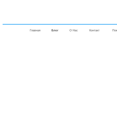
Главная
Блог
О Нас
Контакт
По