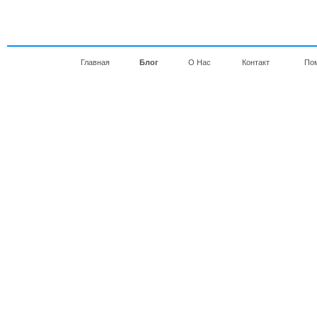
Главная
Блог
О Нас
Контакт
По