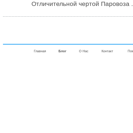
Отличительной чертой Паровоза .
Главная
Блог
О Нас
Контакт
По