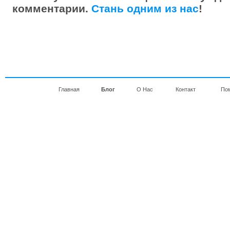
комментарии.
Стань одним из нас
!
Главная
Блог
О Нас
Контакт
По