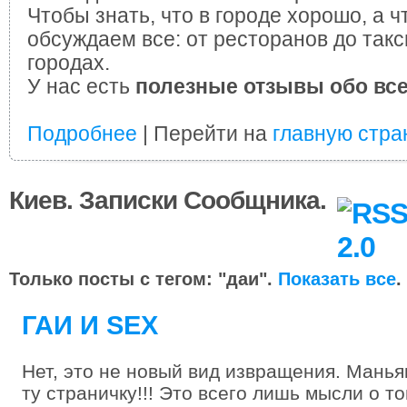
Чтобы знать, что в городе хорошо, а ч
обсуждаем все: от ресторанов до такс
городах.
У нас есть
полезные отзывы обо вс
Подробнее
| Перейти на
главную стра
Киев. Записки Сообщника.
Только посты с тегом: "даи".
Показать все
.
ГАИ И SEX
Нет, это не новый вид извращения. Манья
ту страничку!!! Это всего лишь мысли о то