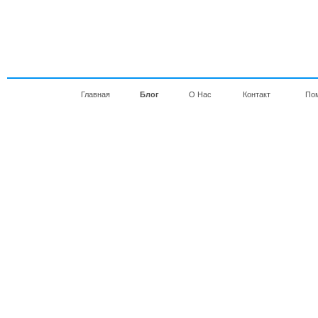
Главная
Блог
О Нас
Контакт
По