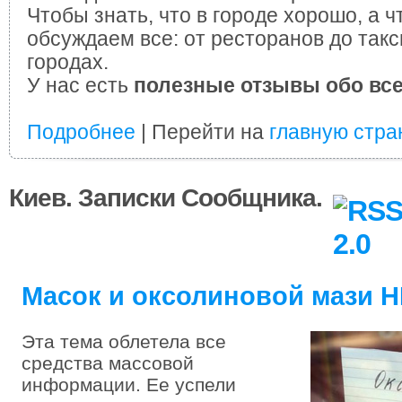
Чтобы знать, что в городе хорошо, а ч
обсуждаем все: от ресторанов до такс
городах.
У нас есть
полезные отзывы обо вс
Подробнее
| Перейти на
главную стра
Киев. Записки Сообщника.
Масок и оксолиновой мази 
Эта тема облетела все
средства массовой
информации. Ее успели