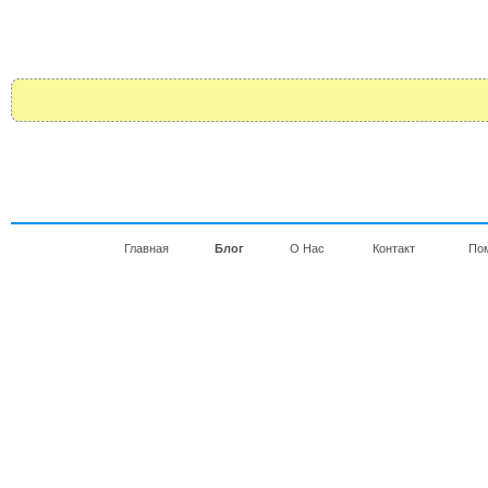
Главная
Блог
О Нас
Контакт
По