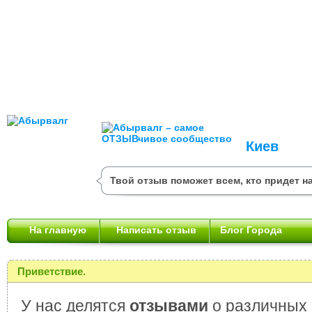
Киев
Твой отзыв поможет всем, кто придет на
На главную
Написать отзыв
Блог Города
Приветствие.
У нас делятся
отзывами
о различных 