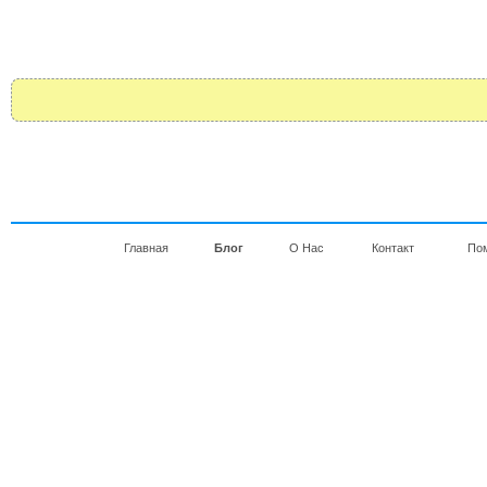
Главная
Блог
О Нас
Контакт
По