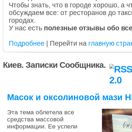
Чтобы знать, что в городе хорошо, а ч
обсуждаем все: от ресторанов до такс
городах.
У нас есть
полезные отзывы обо вс
Подробнее
| Перейти на
главную стра
Киев. Записки Сообщника.
Масок и оксолиновой мази 
Эта тема облетела все
средства массовой
информации. Ее успели